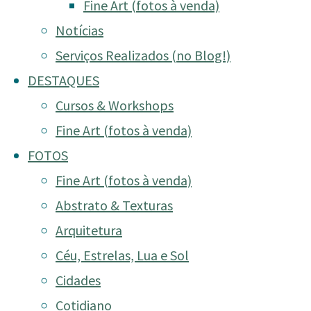
Fine Art (fotos à venda)
Notícias
Serviços Realizados (no Blog!)
DESTAQUES
Cursos & Workshops
Fine Art (fotos à venda)
FOTOS
Fine Art (fotos à venda)
Abstrato & Texturas
Arquitetura
Céu, Estrelas, Lua e Sol
Cidades
Cotidiano