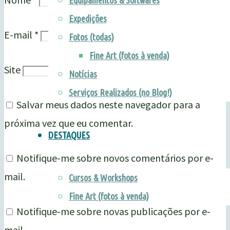
Equipamentos & Softwares
Expedições
E-mail
*
Fotos (todas)
Fine Art (fotos à venda)
Site
Notícias
Serviços Realizados (no Blog!)
Salvar meus dados neste navegador para a
próxima vez que eu comentar.
DESTAQUES
Notifique-me sobre novos comentários por e-
mail.
Cursos & Workshops
Fine Art (fotos à venda)
Notifique-me sobre novas publicações por e-
mail.