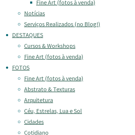
Fine Art (fotos à venda)
Notícias
Serviços Realizados (no Blog!)
DESTAQUES
Cursos & Workshops
Fine Art (fotos à venda)
FOTOS
Fine Art (fotos à venda)
Abstrato & Texturas
Arquitetura
Céu, Estrelas, Lua e Sol
Cidades
Cotidiano