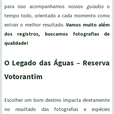
para isso acompanhamos nossos
guiados
o
tempo todo, orientado a cada momento como
extrair o melhor resultado.
Vamos muito além
dos registros, buscamos fotografias de
qualidade!
O Legado das Águas – Reserva
Votorantim
Escolher um bom destino impacta diretamente
no resultado das fotografias e espécies