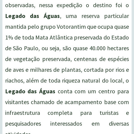
observadas, nessa expedição o destino foi o
Legado das Águas
, uma reserva particular
mantida pelo grupo Votorantim que ocupa quase
1% de toda Mata Atlântica preservada do Estado
de São Paulo, ou seja, são quase 40.000 hectares
de vegetação preservada, centenas de espécies
de aves e milhares de plantas, cortada por rios e
riachos, além de toda riqueza natural do local, o
Legado das Águas
conta com um centro para
visitantes chamado de acampamento base com
infraestrutura completa para turistas e
pesquisadores interessados em diversas