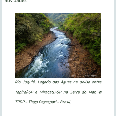
atividades.
Rio Juquiá, Legado das Águas na divisa entre
Tapiraí-SP e Miracatu-SP na Serra do Mar.
©
TRDP – Tiago Degaspari – Brasil.