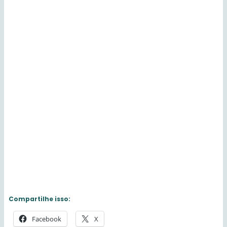
Compartilhe isso:
Facebook
X