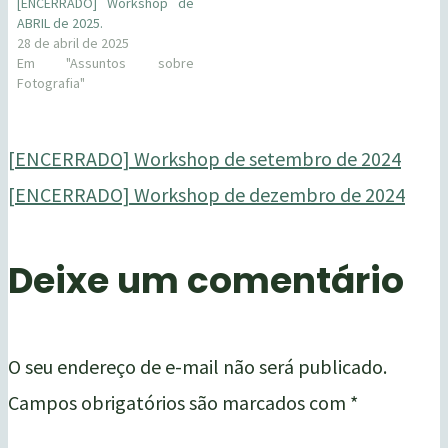
[ENCERRADO] Workshop de
ABRIL de 2025.
28 de abril de 2025
Em "Assuntos sobre
Fotografia"
[ENCERRADO] Workshop de setembro de 2024
[ENCERRADO] Workshop de dezembro de 2024
Deixe um comentário
O seu endereço de e-mail não será publicado.
Campos obrigatórios são marcados com
*