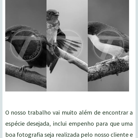
O nosso trabalho vai muito além de encontrar a
espécie desejada, inclui empenho para que uma
boa fotografia seja realizada pelo nosso cliente e