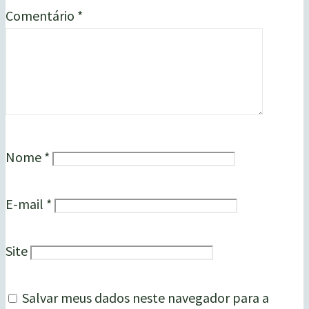
Comentário
*
Nome
*
E-mail
*
Site
Salvar meus dados neste navegador para a