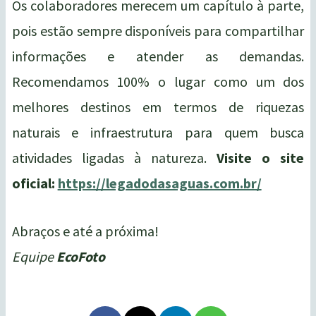
Os colaboradores merecem um capítulo à parte,
pois estão sempre disponíveis para compartilhar
informações e atender as demandas.
Recomendamos 100% o lugar como um dos
melhores destinos em termos de riquezas
naturais e infraestrutura para quem busca
atividades ligadas à natureza.
Visite o site
oficial:
https://legadodasaguas.com.br/
Abraços e até a próxima!
Equipe
EcoFoto