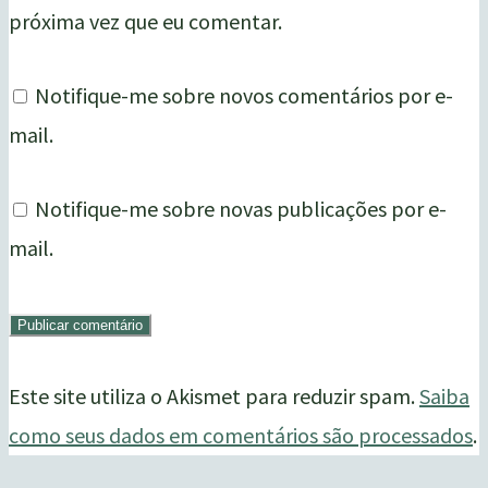
próxima vez que eu comentar.
Notifique-me sobre novos comentários por e-
mail.
Notifique-me sobre novas publicações por e-
mail.
Este site utiliza o Akismet para reduzir spam.
Saiba
como seus dados em comentários são processados
.