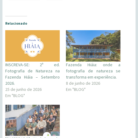
Relacionado
INSCREVA-SE: 2ª ed.
Fazenda Hiáia: onde a
Fotografia de Natureza na
fotografia de natureza se
Fazenda Hiáia – Setembro
transforma em experiência.
2026.
8 de junho de 2026
25 de junho de 2026
Em "BLOG"
Em "BLOG"