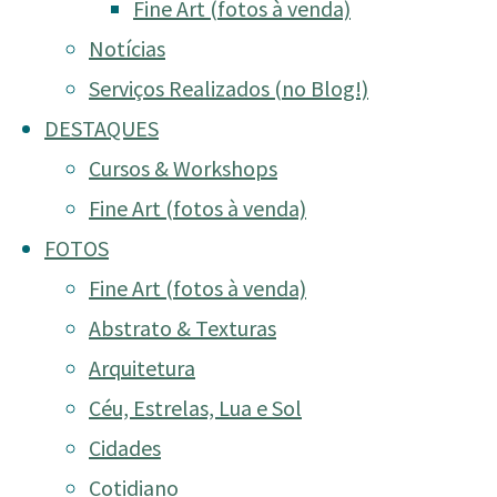
Fine Art (fotos à venda)
Notícias
Serviços Realizados (no Blog!)
DESTAQUES
Cursos & Workshops
Fine Art (fotos à venda)
FOTOS
Fine Art (fotos à venda)
Abstrato & Texturas
Arquitetura
Céu, Estrelas, Lua e Sol
Cidades
Cotidiano