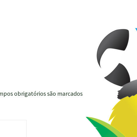
mpos obrigatórios são marcados