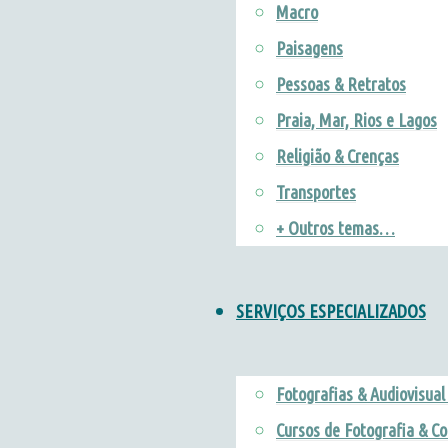
Macro
Paisagens
Pessoas & Retratos
Praia, Mar, Rios e Lagos
Religião & Crenças
Transportes
+ Outros temas…
SERVIÇOS ESPECIALIZADOS
Fotografias & Audiovisua
Cursos de Fotografia & Co