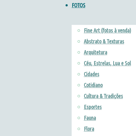
FOTOS
Fine Art (fotos à venda)
Abstrato & Texturas
Arquitetura
Céu, Estrelas, Lua e Sol
Cidades
Cotidiano
Cultura & Tradições
Esportes
Fauna
Flora