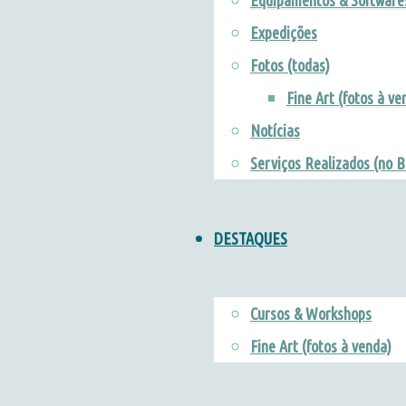
Equipamentos & Software
Expedições
Fotos (todas)
Fine Art (fotos à ve
Notícias
Serviços Realizados (no B
DESTAQUES
Cursos & Workshops
Fine Art (fotos à venda)