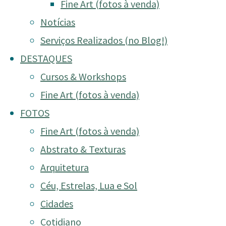
Fine Art (fotos à venda)
Notícias
Serviços Realizados (no Blog!)
DESTAQUES
Cursos & Workshops
Fine Art (fotos à venda)
FOTOS
Fine Art (fotos à venda)
Abstrato & Texturas
Arquitetura
Céu, Estrelas, Lua e Sol
Cidades
Cotidiano